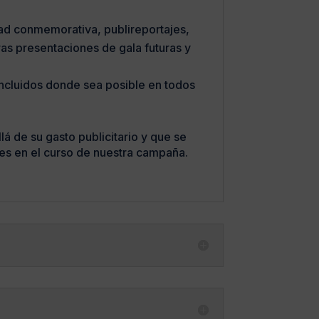
dad conmemorativa, publireportajes,
as presentaciones de gala futuras y
incluidos donde sea posible en todos
á de su gasto publicitario y que se
es en el curso de nuestra campaña.